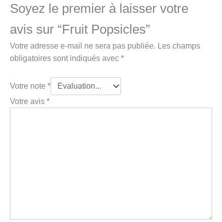
Soyez le premier à laisser votre
avis sur “Fruit Popsicles”
Votre adresse e-mail ne sera pas publiée.
Les champs
obligatoires sont indiqués avec
*
Votre note
*
Votre avis
*