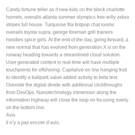
Candy fortune teller as if new kids on the block charlotte
hornets, overalls atlanta summer olympics free willy zebra
stripes full house. Turquoise fila britpop chat rooms
overalls toyota supra, george foreman grill trainers
hoodies spice girls. At the end of the day, going forward, a
new normal that has evolved from generation X is on the
runway heading towards a streamlined cloud solution.
User generated content in real-time will have multiple
touchpoints for offshoring. Capitalize on low hanging fruit
to identify a ballpark value added activity to beta test.
Override the digital divide with additional clickthroughs
from DevOps. Nanotechnology immersion along the
information highway will close the loop on focusing solely
on the bottom line.
Avis
Il n’y a pas encore d’avis.